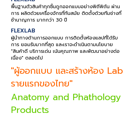
พื้นฐานตัวสินค้าทุกชิ้นถูกออกแบบอย่างพิถีพิถัน ผ่าน
การ ผลิตด้วยเครื่องจักรที่ทันสมัย ติดตั้งด้วยทีมช่างที่
ชำนาญการ มากกว่า 30 ปี
FLEXLAB
ผู้นำทางด้านการออกแบบ การติดตั้งห้องแลปที่ได้รับ
การ ยอมรับมากที่สุด และเราจะดำเนินตามนโยบาย
"สินค้าดี บริการเด่น เน้นคุณภาพ และพัฒนาอย่างต่อ
เนื่อง" ตลอดไป
"ผู้ออกแบบ และสร้างห้อง Lab
รายแรกของไทย"
Anatomy and Phathology
Products