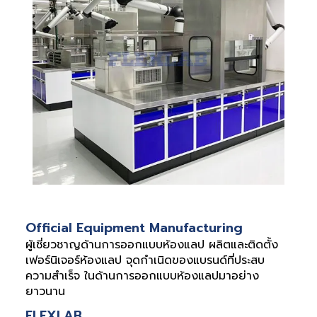
Official Equipment Manufacturing
ผู้เชี่ยวชาญด้านการออกแบบห้องแลป ผลิตและติดตั้ง
เฟอร์นิเจอร์ห้องแลป จุดกำเนิดของแบรนด์ที่ประสบ
ความสำเร็จ ในด้านการออกแบบห้องแลปมาอย่าง
ยาวนาน
FLEXLAB