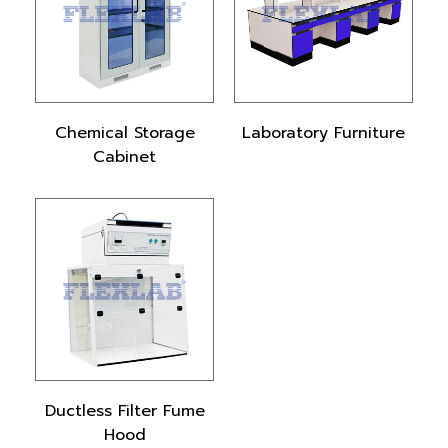
Chemical Storage
Laboratory Furniture
Cabinet
Ductless Filter Fume
Hood