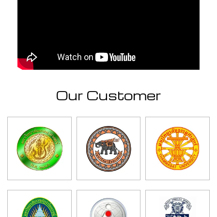
Our Customer