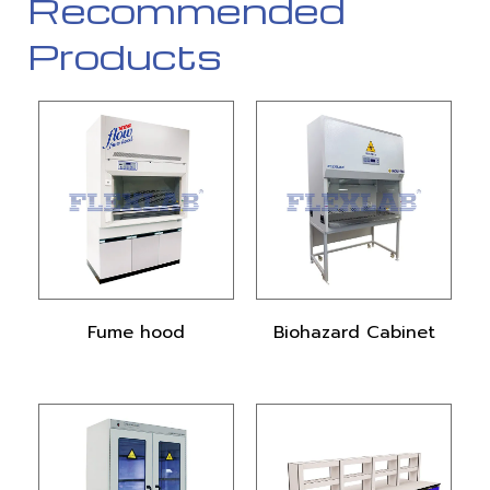
Recommended
Products
Fume hood
Biohazard Cabinet