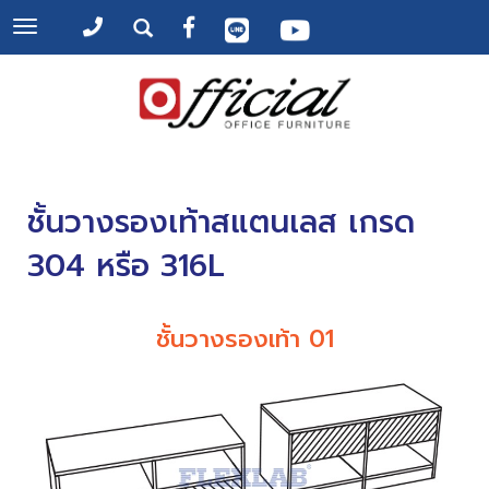
Toggle
navigation
ชั้นวางรองเท้าสแตนเลส เกรด
304 หรือ 316L
ชั้นวางรองเท้า 01