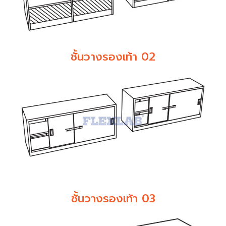
ชั้นวางรองเท้า 02
ชั้นวางรองเท้า 03