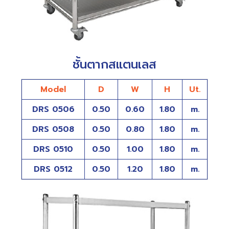
ชั้นตากสแตนเลส
Model
D
W
H
Ut.
DRS 0506
0.50
0.60
1.80
m.
DRS 0508
0.50
0.80
1.80
m.
DRS 0510
0.50
1.00
1.80
m.
DRS 0512
0.50
1.20
1.80
m.