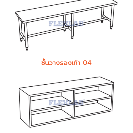
ชั้นวางรองเท้า 04