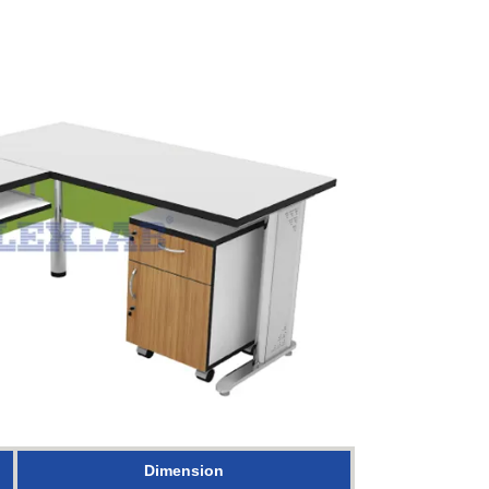
Dimension