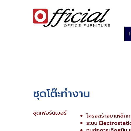
ชุดโต๊ะทำงาน
ชุดเฟอร์นิเจอร์
โครงสร้างขาเหล็กก
ระบบ Electrostat
ทนต่อการเกิดสนิม 