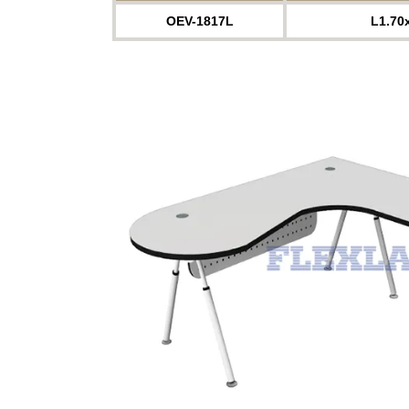
OEV-1817L
L1.70