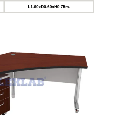
L1.60xD0.60xH0.75m.