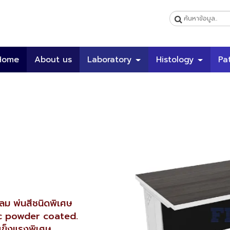
Home
About us
Laboratory
Histology
Pa
ลม พ่นสีชนิดพิเศษ
ic powder coated.
แข็งแรงพิเศษ