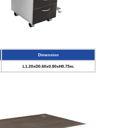
Dimension
L1.20xD0.60x0.80xH0.75m.