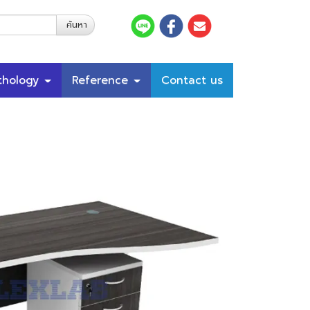
ค้นหา
thology
Reference
Contact us
บทความ