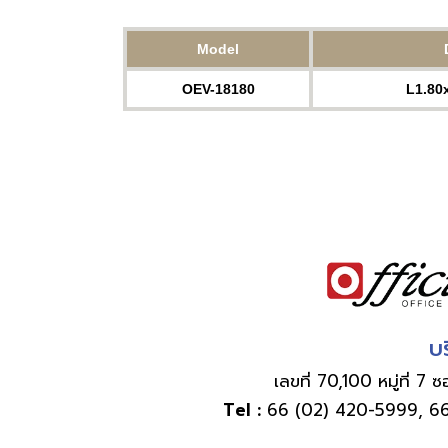
Model
OEV-18180
L1.80
บร
เลขที่ 70,100 หมู่ที
Tel :
66 (02) 420-5999
,
66