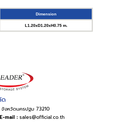
Dimension
L1.20xD1.20xH0.75 m.
กัด
น จังหวัดนครปฐม 73210
E-mail :
sales@official.co.th