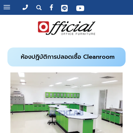
Toggle
navigation
ห้องปฏิบัติการปลอดเชื้อ Cleanroom